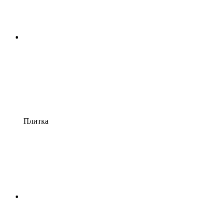
Плитка