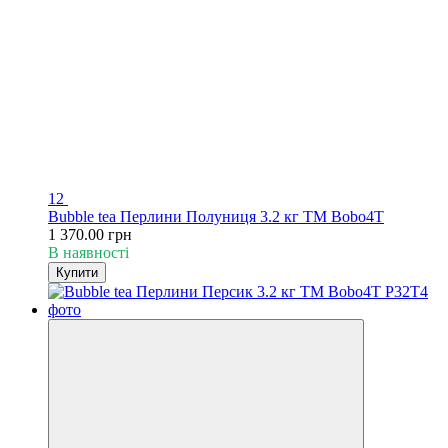
12
Bubble tea Перлини Полуниця 3.2 кг TM Bobo4T
1 370.00 грн
В наявності
Купити