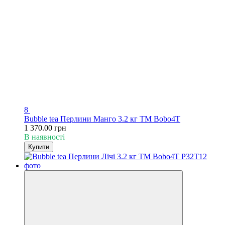
8
Bubble tea Перлини Манго 3.2 кг TM Bobo4T
1 370.00 грн
В наявності
Купити