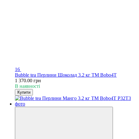
16
Bubble tea Перлини Шоколад 3.2 кг TM Bobo4T
1 370.00 грн
В наявності
Купити