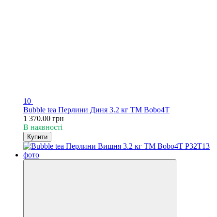
10
Bubble tea Перлини Диня 3.2 кг TM Bobo4T
1 370.00 грн
В наявності
Купити