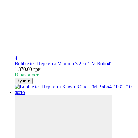
4
Bubble tea Перлини Малина 3.2 кг TM Bobo4T
1 370.00 грн
В наявності
Купити