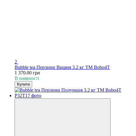
2
Bubble tea Перлини Вишня 3.2 кг TM Bobo4T
1 370.00 грн
В наявності
Купити