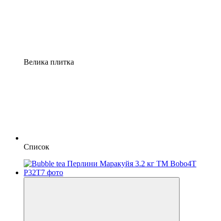
Велика плитка
Список