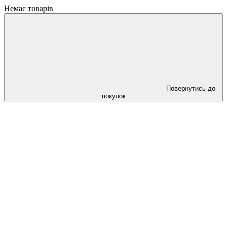
Немає товарів
Повернутись до
покупок