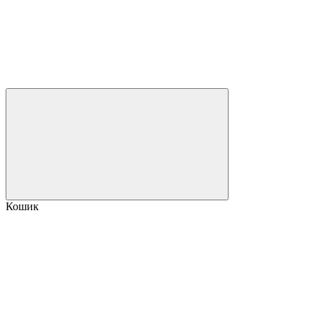
Кошик