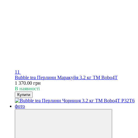
11
Bubble tea Перлини Маракуйя 3.2 кг TM Bobo4T
1 370.00 грн
В наявності
Купити