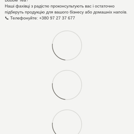
Bubble Tea?
Наші фахівці з радістю проконсультують вас і остаточно
підберуть продукцію для вашого бізнесу або домашніх напоїв.
📞 Телефонуйте: +380 97 27 37 677