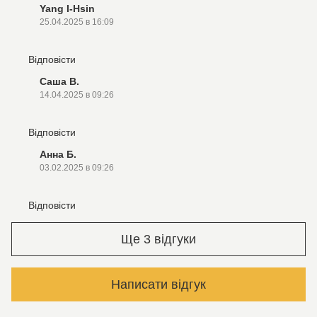
Yang I-Hsin
25.04.2025 в 16:09
Відповісти
Саша В.
14.04.2025 в 09:26
Відповісти
Анна Б.
03.02.2025 в 09:26
Відповісти
Ще 3 відгуки
Написати відгук