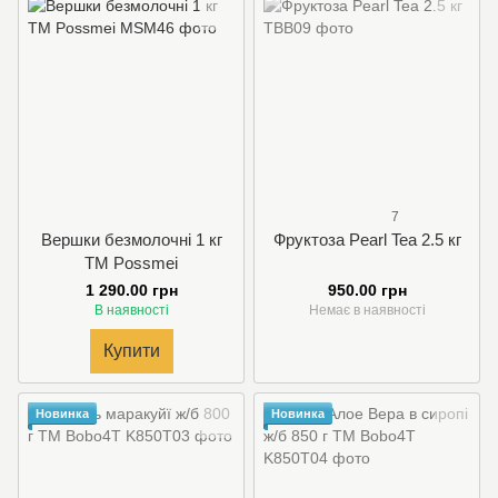
7
Вершки безмолочні 1 кг
Фруктоза Pearl Tea 2.5 кг
TM Possmei
1 290.00 грн
950.00 грн
В наявності
Немає в наявності
Купити
Новинка
Новинка