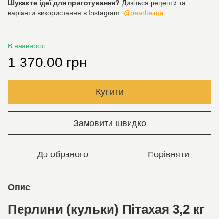
Шукаєте ідеї для приготування?
Дивіться рецепти та
варіанти використання в Instagram:
@pearlteaua
В наявності
1 370.00 грн
Купити
Замовити швидко
До обраного
Порівняти
Опис
Перлини (кульки) Пітахая 3,2 кг