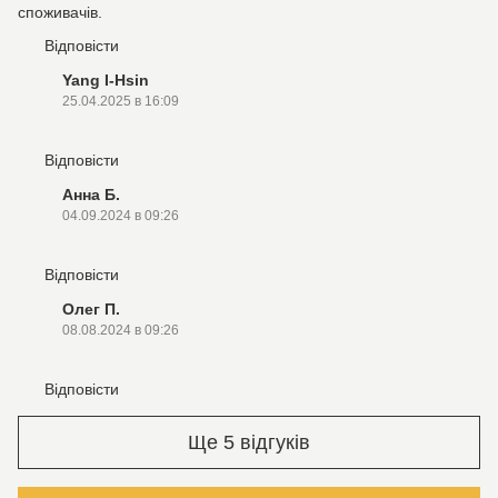
споживачів.
Відповісти
Yang I-Hsin
25.04.2025 в 16:09
Відповісти
Анна Б.
04.09.2024 в 09:26
Відповісти
Олег П.
08.08.2024 в 09:26
Відповісти
Ще 5 відгуків