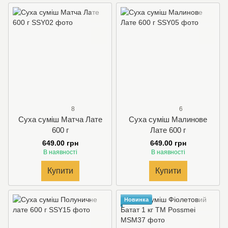
8
6
Суха суміш Матча Лате
Суха суміш Малинове
600 г
Лате 600 г
649.00 грн
649.00 грн
В наявності
В наявності
Купити
Купити
Новинка