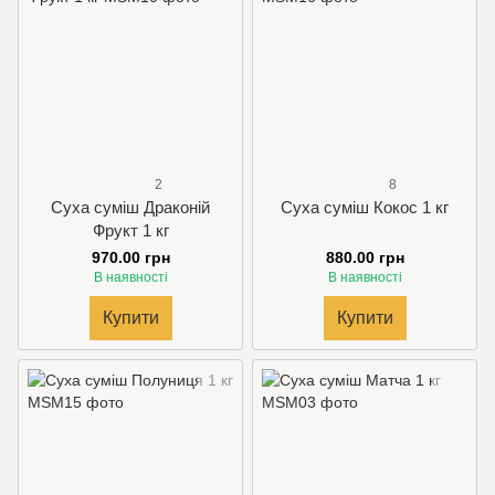
2
8
Суха суміш Драконiй
Суха суміш Кокос 1 кг
Фрукт 1 кг
970.00 грн
880.00 грн
В наявності
В наявності
Купити
Купити