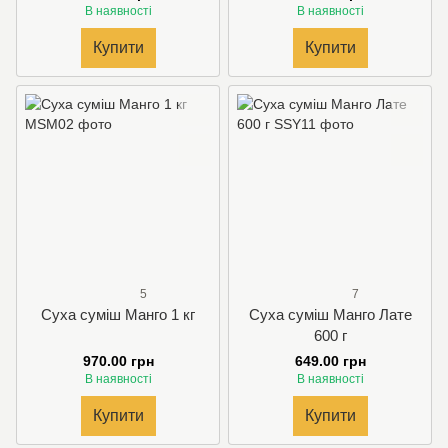
В наявності
В наявності
Купити
Купити
5
7
Суха суміш Манго 1 кг
Суха суміш Манго Лате
600 г
970.00 грн
649.00 грн
В наявності
В наявності
Купити
Купити