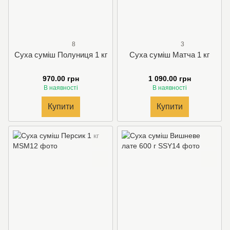
8
3
Суха суміш Полуниця 1 кг
Суха суміш Матча 1 кг
970.00 грн
1 090.00 грн
В наявності
В наявності
Купити
Купити