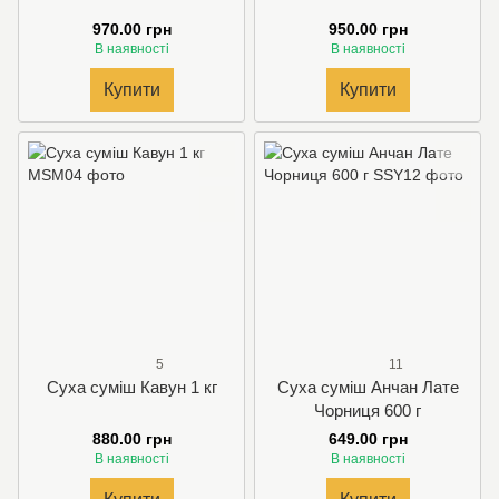
970.00 грн
950.00 грн
В наявності
В наявності
Купити
Купити
5
11
Суха суміш Кавун 1 кг
Суха суміш Анчан Лате
Чорниця 600 г
880.00 грн
649.00 грн
В наявності
В наявності