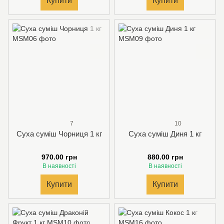
Купити
Купити
7
10
Суха суміш Чорниця 1 кг
Суха суміш Диня 1 кг
970.00 грн
880.00 грн
В наявності
В наявності
Купити
Купити