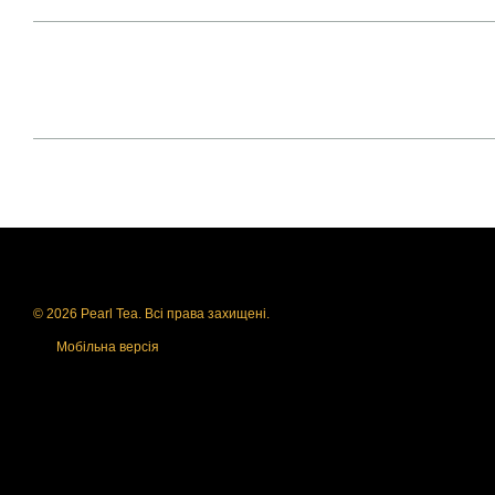
© 2026 Pearl Tea. Всі права захищені.
Мобільна версія