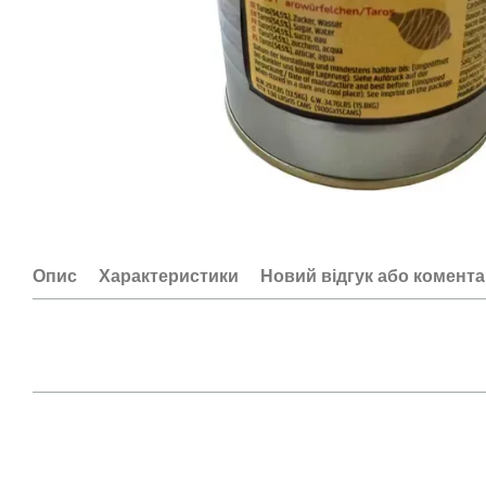
Опис
Характеристики
Новий відгук або комент