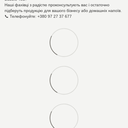
Наші фахівці з радістю проконсультують вас і остаточно
підберуть продукцію для вашого бізнесу або домашніх напоїв.
📞 Телефонуйте: +380 97 27 37 677