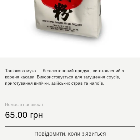
Тапіокова мука — безглютеновий продукт, виготовлений з
кореня касави. Використовується для загущення соусів,
приготування випічки, азійських страв та напоїв.
Немає в наявності
65.00 грн
Повідомити, коли з'явиться