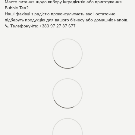
Маєте питання щодо вибору інгредієнтів або приготування
Bubble Tea?
Наші фахівці з радістю проконсультують вас і остаточно
підберуть продукцію для вашого бізнесу або домашніх напоїв.
📞 Телефонуйте: +380 97 27 37 677