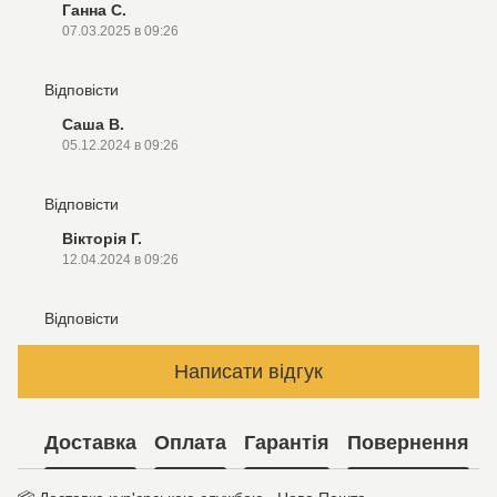
Ганна С.
07.03.2025 в 09:26
Відповісти
Саша В.
05.12.2024 в 09:26
Відповісти
Вікторія Г.
12.04.2024 в 09:26
Відповісти
Написати відгук
Доставка
Оплата
Гарантія
Повернення