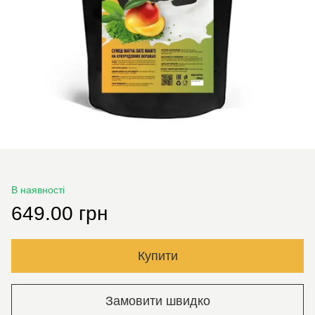
В наявності
649.00 грн
Купити
Замовити швидко