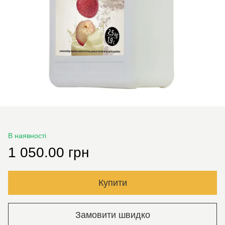
В наявності
1 050.00 грн
Купити
Замовити швидко