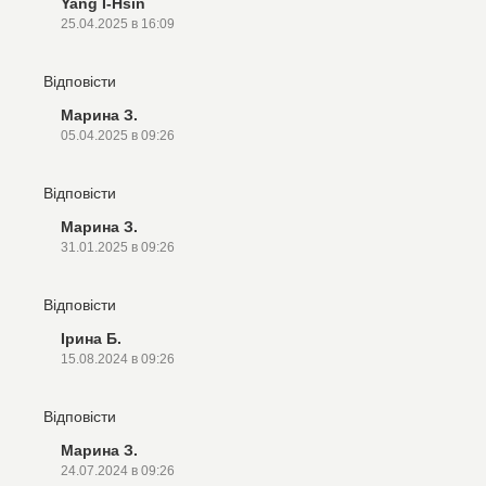
Yang I-Hsin
25.04.2025 в 16:09
Відповісти
Марина З.
05.04.2025 в 09:26
Відповісти
Марина З.
31.01.2025 в 09:26
Відповісти
Ірина Б.
15.08.2024 в 09:26
Відповісти
Марина З.
24.07.2024 в 09:26