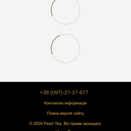
+38 (097)-27-37-677
Контактна інформація
Повна версія сайту
© 2026 Pearl Tea. Всі права захищені.