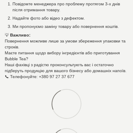
Повідомте менеджера про проблему протягом 3-х днів
після отримання товару.
Надайте фото або відео з дефектом.
Ми пропонуємо заміну товару або повернення коштів.
💡
Важливо:
Повернення можливе лише за умови збереження упаковки та
строків.
Маєте питання щодо вибору інгредієнтів або приготування
Bubble Tea?
Наші фахівці з радістю проконсультують вас і остаточно
підберуть продукцію для вашого бізнесу або домашніх напоїв.
📞 Телефонуйте: +380 97 27 37 677