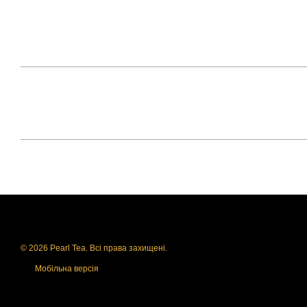
© 2026 Pearl Tea. Всі права захищені.
Мобільна версія