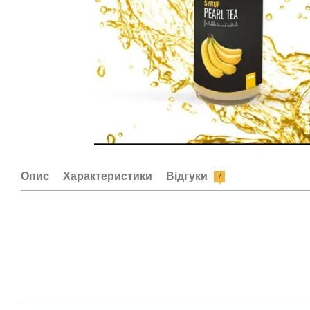
Опис
Характеристики
Відгуки
7