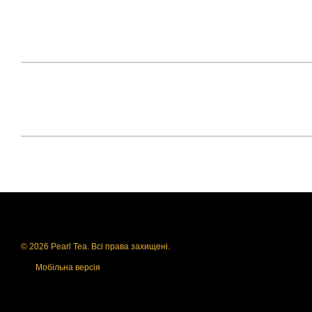
© 2026 Pearl Tea. Всі права захищені.
Мобільна версія