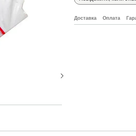
Доставка
Оплата
Гар