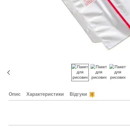
Опис
Характеристики
Відгуки
3