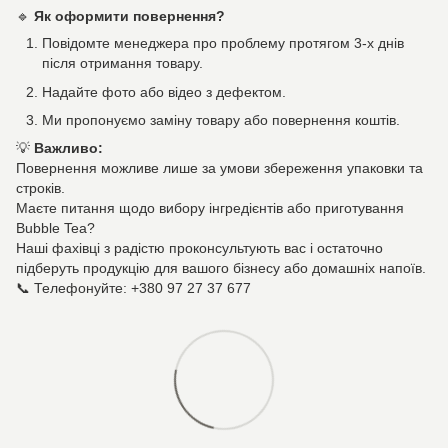
🔹
Як оформити повернення?
Повідомте менеджера про проблему протягом 3-х днів
після отримання товару.
Надайте фото або відео з дефектом.
Ми пропонуємо заміну товару або повернення коштів.
💡
Важливо:
Повернення можливе лише за умови збереження упаковки та
строків.
Маєте питання щодо вибору інгредієнтів або приготування
Bubble Tea?
Наші фахівці з радістю проконсультують вас і остаточно
підберуть продукцію для вашого бізнесу або домашніх напоїв.
📞 Телефонуйте: +380 97 27 37 677