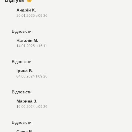
Відгуки
7
Андрій К.
26.01.2025 в 09:26
Відповісти
Наталія М.
14.01.2025 в 15:11
Відповісти
Ірина Б.
04.08.2024 в 09:26
Відповісти
Марина З.
16.06.2024 в 09:26
Відповісти
Саша В.