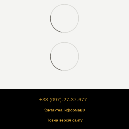
+38 (097)-27-37-677
Контактна інформація
Повна версія сайту