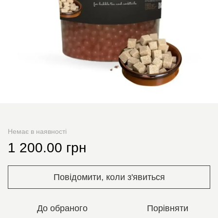
Немає в наявності
1 200.00 грн
Повідомити, коли з'явиться
До обраного
Порівняти