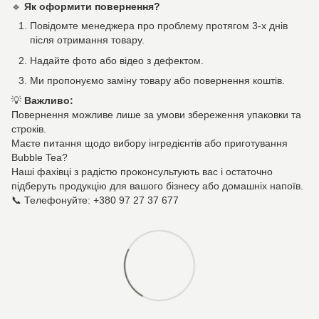
🔹
Як оформити повернення?
Повідомте менеджера про проблему протягом 3-х днів
після отримання товару.
Надайте фото або відео з дефектом.
Ми пропонуємо заміну товару або повернення коштів.
💡
Важливо:
Повернення можливе лише за умови збереження упаковки та
строків.
Маєте питання щодо вибору інгредієнтів або приготування
Bubble Tea?
Наші фахівці з радістю проконсультують вас і остаточно
підберуть продукцію для вашого бізнесу або домашніх напоїв.
📞 Телефонуйте: +380 97 27 37 677