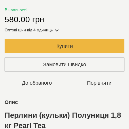
В наявності
580.00 грн
Оптові ціни
від 4 одиниць
Купити
Замовити швидко
До обраного
Порівняти
Опис
Перлини (кульки) Полуниця 1,8
кг Pearl Tea