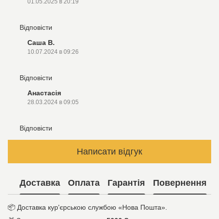
01.05.2025 в 20:19
Відповісти
Саша В.
10.07.2024 в 09:26
Відповісти
Анастасія
28.03.2024 в 09:05
Відповісти
Написати відгук
Доставка
Оплата
Гарантія
Повернення
📦
Доставка кур'єрською службою «Нова Пошта».