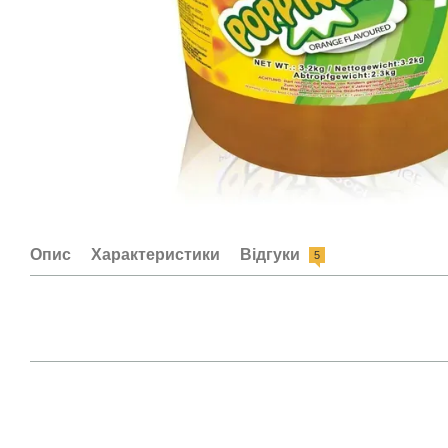
Опис
Характеристики
Відгуки
5