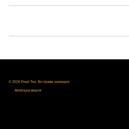
© 2026 Pearl Tea. Всі права захищені.
Мобільна версія