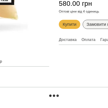
580.00 грн
Оптові ціни від 4 одиниць
Купити
Замовити
Доставка
Оплата
Гар
ар