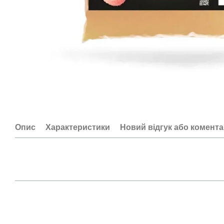
Опис
Характеристики
Новий відгук або комент