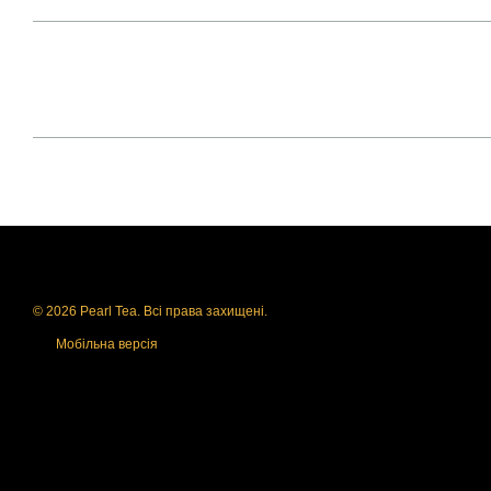
© 2026 Pearl Tea. Всі права захищені.
Мобільна версія