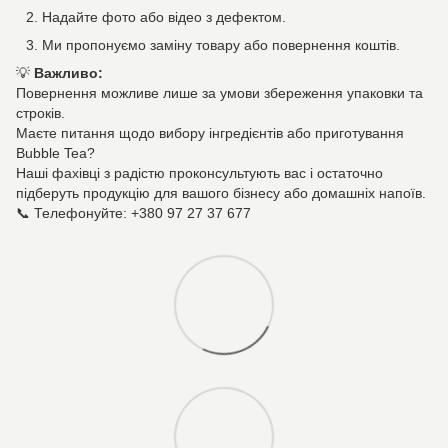
Надайте фото або відео з дефектом.
Ми пропонуємо заміну товару або повернення коштів.
💡
Важливо:
Повернення можливе лише за умови збереження упаковки та
строків.
Маєте питання щодо вибору інгредієнтів або приготування
Bubble Tea?
Наші фахівці з радістю проконсультують вас і остаточно
підберуть продукцію для вашого бізнесу або домашніх напоїв.
📞 Телефонуйте: +380 97 27 37 677