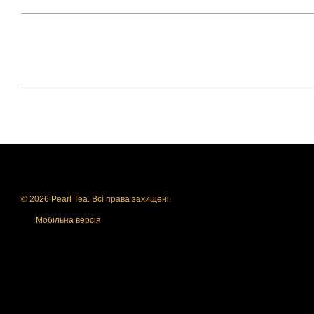
© 2026 Pearl Tea. Всі права захищені.
Мобільна версія