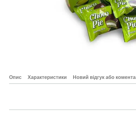
Опис
Характеристики
Новий відгук або комент