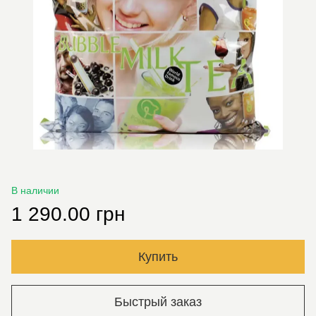
В наличии
1 290.00 грн
Купить
Быстрый заказ