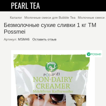
Каталог
Молочные смеси для Bubble Tea
Молочные смеси 1
Безмолочные сухие сливки 1 кг TM
Possmei
Артикул:
MSM46
Оставить отзыв