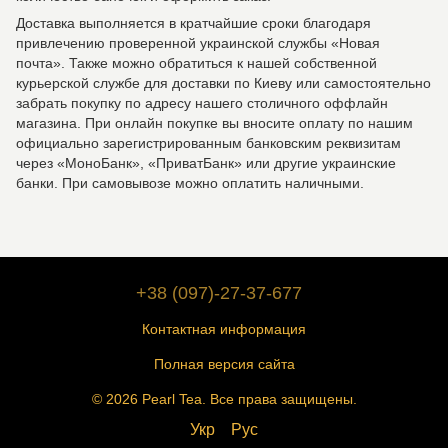
Доставка выполняется в кратчайшие сроки благодаря
привлечению проверенной украинской службы «Новая
почта». Также можно обратиться к нашей собственной
курьерской службе для доставки по Киеву или самостоятельно
забрать покупку по адресу нашего столичного оффлайн
магазина. При онлайн покупке вы вносите оплату по нашим
официально зарегистрированным банковским реквизитам
через «МоноБанк», «ПриватБанк» или другие украинские
банки. При самовывозе можно оплатить наличными.
+38 (097)-27-37-677
Контактная информация
Полная версия сайта
© 2026 Pearl Tea. Все права защищены.
Укр
Рус