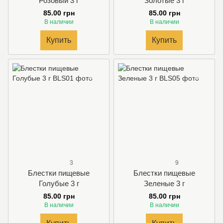
Розовый 3 г
Золотые 3 г
85.00 грн
85.00 грн
В наличии
В наличии
Купить
Купить
3
9
Блестки пищевые
Блестки пищевые
Голубые 3 г
Зеленые 3 г
85.00 грн
85.00 грн
В наличии
В наличии