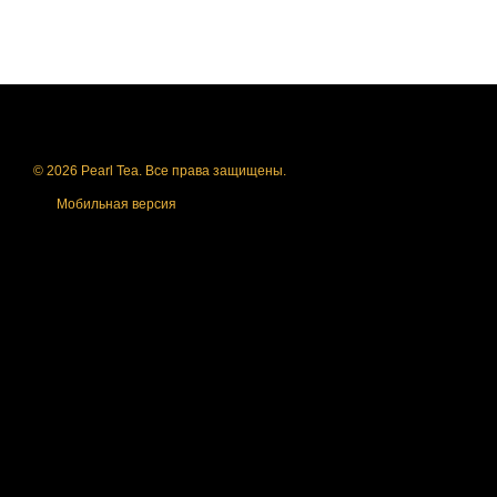
© 2026 Pearl Tea. Все права защищены.
Мобильная версия