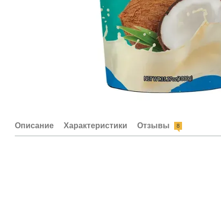
Описание
Характеристики
Отзывы
8