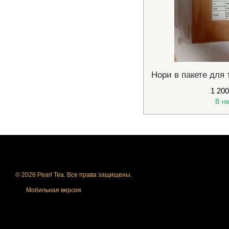
1 200
В н
© 2026 Pearl Tea. Все права защищены.
Мобильная версия