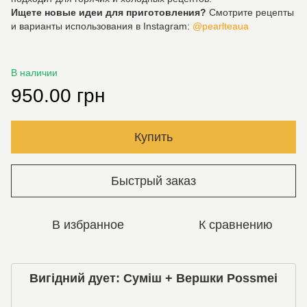
Ищете новые идеи для приготовления?
Смотрите рецепты
и варианты использования в Instagram:
@pearlteaua
В наличии
950.00 грн
Купить
Быстрый заказ
В избранное
К сравнению
Вигідний дует: Суміш + Вершки Possmei