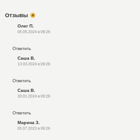
Отзывы
4
Олег П.
05.05.2024 в 09:26
Ответить
Саша В.
13.03.2024 в 09:26
Ответить
Саша В.
30.01.2024 в 09:26
Ответить
Марина З.
05.07.2023 в 09:26