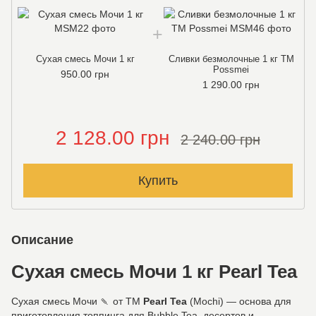
Сухая смесь Мочи 1 кг
Сливки безмолочные 1 кг TM
Possmei
950.00 грн
1 290.00 грн
2 128.00 грн
2 240.00 грн
Купить
Описание
Сухая смесь Мочи 1 кг Pearl Tea
Сухая смесь Мочи 🍡 от ТМ
Pearl Tea
(Mochi) — основа для
приготовления топпинга для Bubble Tea, десертов и