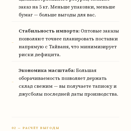
заказ на 5 кг. Меньше упаковки, меньше
бумаг — больше выгоды для вас.
Стабильность импорта:
Оптовые заказы
позволяют точнее планировать поставки
напрямую с Тайваня, что минимизирует
риски дефицита.
Экономика масштаба:
Большая
оборачиваемость позволяет держать
склад свежим — вы получаете тапиоку и
джусболы последней даты производства.
02 — РАСЧЁТ ВЫГОДЫ