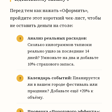
Перед тем как нажать «Оформить»,
пройдите этот короткий чек-лист, чтобы
не оставить деньги на столе:
Анализ реальных расходов:
Сколько килограммов тапиоки
реально ушло за последние 14
дней? Умножьте на два и добавьте
10% страхового запаса.
Календарь событий:
Планируется
ли в вашем городе фестиваль или
праздник? Добавьте ещё +20% к
объёму.
Проверка «Порогового эффекта»: