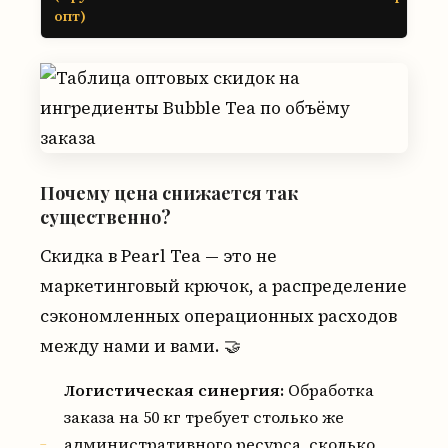
опт)
Почему цена снижается так
существенно?
Скидка в Pearl Tea — это не
маркетинговый крючок, а распределение
сэкономленных операционных расходов
между нами и вами. 🤝
Логистическая синергия:
Обработка
заказа на 50 кг требует столько же
административного ресурса, сколько