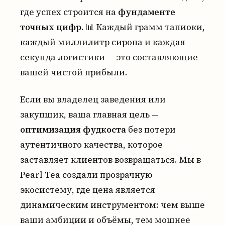
где успех строится на
фундаменте
точных цифр
. 📊 Каждый грамм тапиоки,
каждый миллилитр сиропа и каждая
секунда логистики — это составляющие
вашей чистой прибыли.
Если вы владелец заведения или
закупщик, ваша главная цель —
оптимизация фудкоста
без потери
аутентичного качества, которое
заставляет клиентов возвращаться. Мы в
Pearl Tea создали прозрачную
экосистему, где цена является
динамическим инструментом: чем выше
ваши амбиции и объёмы, тем мощнее