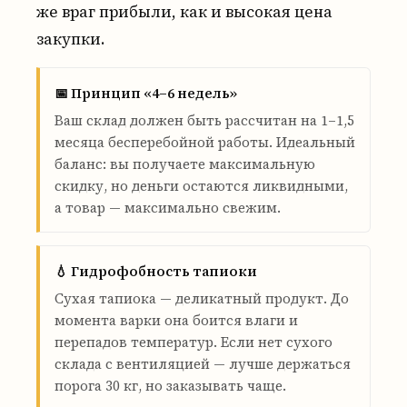
же враг прибыли, как и высокая цена
закупки.
📅 Принцип «4–6 недель»
Ваш склад должен быть рассчитан на 1–1,5
месяца бесперебойной работы. Идеальный
баланс: вы получаете максимальную
скидку, но деньги остаются ликвидными,
а товар — максимально свежим.
💧 Гидрофобность тапиоки
Сухая тапиока — деликатный продукт. До
момента варки она боится влаги и
перепадов температур. Если нет сухого
склада с вентиляцией — лучше держаться
порога 30 кг, но заказывать чаще.