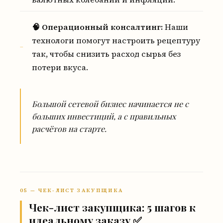
🧠 Операционный консалтинг:
Наши
технологи помогут настроить рецептуру
так, чтобы снизить расход сырья без
потери вкуса.
Большой сетевой бизнес начинается не с
больших инвестиций, а с правильных
расчётов на старте.
05 — ЧЕК-ЛИСТ ЗАКУПЩИКА
Чек-лист закупщика: 5 шагов к
идеальному заказу ✅