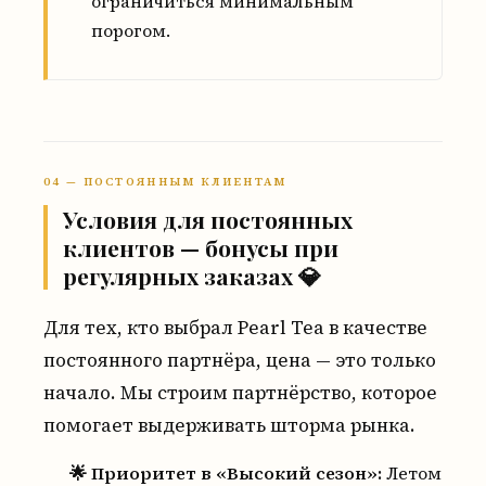
ограничиться минимальным
порогом.
04 — ПОСТОЯННЫМ КЛИЕНТАМ
Условия для постоянных
клиентов — бонусы при
регулярных заказах 💎
Для тех, кто выбрал Pearl Tea в качестве
постоянного партнёра, цена — это только
начало. Мы строим партнёрство, которое
помогает выдерживать шторма рынка.
🌟 Приоритет в «Высокий сезон»:
Летом