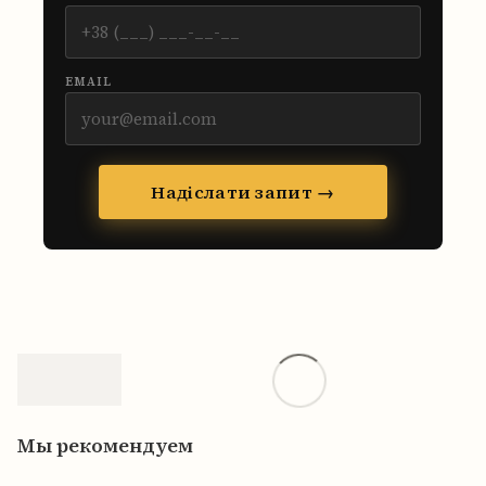
EMAIL
Надіслати запит →
Мы рекомендуем