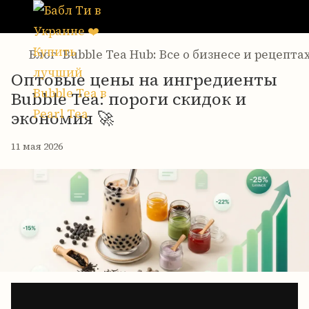
Блог
Bubble Tea Hub: Все о бизнесе и рецепта
Оптовые цены на ингредиенты
Bubble Tea: пороги скидок и
экономия 🚀
11 мая 2026