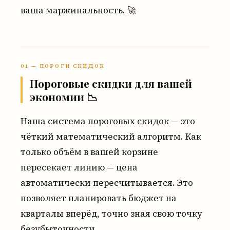
ваша маржинальность. 🚀
01 — ПОРОГИ СКИДОК
Пороговые скидки для вашей
экономии 📉
Наша система пороговых скидок — это
чёткий математический алгоритм. Как
только объём в вашей корзине
пересекает линию — цена
автоматически пересчитывается. Это
позволяет планировать бюджет на
кварталы вперёд, точно зная свою точку
безубыточности.