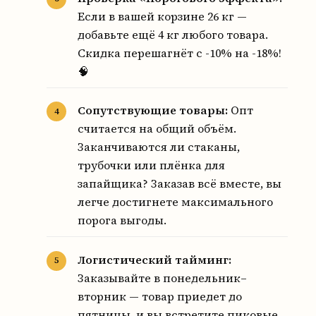
Если в вашей корзине 26 кг —
добавьте ещё 4 кг любого товара.
Скидка перешагнёт с -10% на -18%!
🧠
Сопутствующие товары:
Опт
считается на общий объём.
Заканчиваются ли стаканы,
трубочки или плёнка для
запайщика? Заказав всё вместе, вы
легче достигнете максимального
порога выгоды.
Логистический тайминг:
Заказывайте в понедельник–
вторник — товар приедет до
пятницы, и вы встретите пиковые