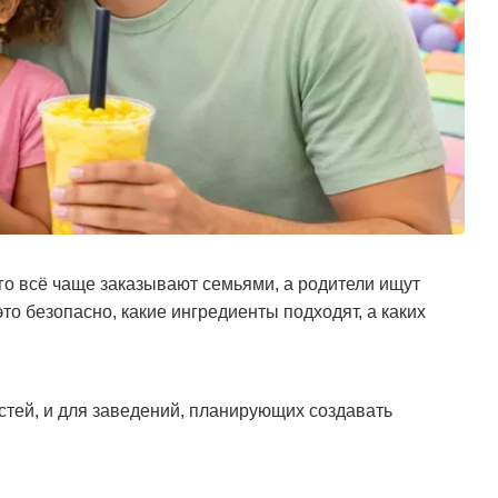
его всё чаще заказывают семьями, а родители ищут
 это безопасно, какие ингредиенты подходят, а каких
стей, и для заведений, планирующих создавать