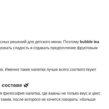
асных решений для детского меню. Поэтому
bubble tea
ровать сладость и отдавать предпочтение фруктовым
я. Именно такие напитки лучше всего соответствуют
 составе 🌿
 философия напитка, где важны не только вкус и цвет,
таким, после которого не хочется говорить: «больше