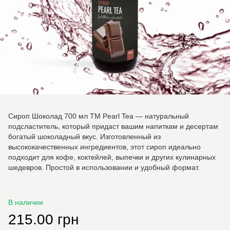
Сироп Шоколад 700 мл ТМ Pearl Tea — натуральный
подсластитель, который придаст вашим напиткам и десертам
богатый шоколадный вкус. Изготовленный из
высококачественных ингредиентов, этот сироп идеально
подходит для кофе, коктейлей, выпечки и других кулинарных
шедевров. Простой в использовании и удобный формат.
В наличии
215.00 грн