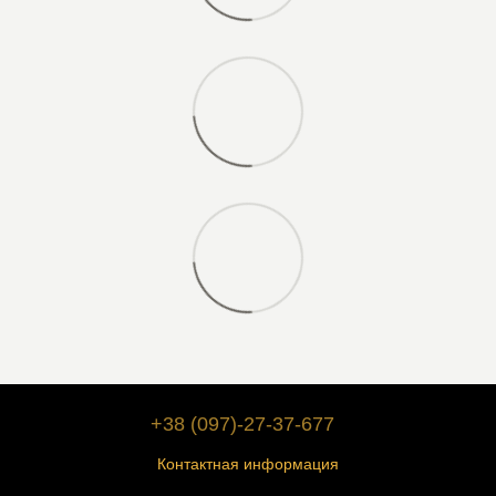
+38 (097)-27-37-677
Контактная информация