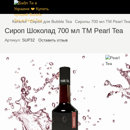
Каталог
Сироп для Bubble Tea
Сиропы 700 мл ТМ Pearl Te
Сироп Шоколад 700 мл ТМ Pearl Tea
Артикул:
SUP32
Оставить отзыв