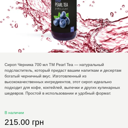
Сироп Черника 700 мл ТМ Pearl Tea — натуральный
подсластитель, который придаст вашим напиткам и десертам
богатый черничный вкус. Изготовленный из
высококачественных ингредиентов, этот сироп идеально
подходит для кофе, коктейлей, выпечки и других кулинарных
шедевров. Простой в использовании и удобный формат.
В наличии
215.00 грн