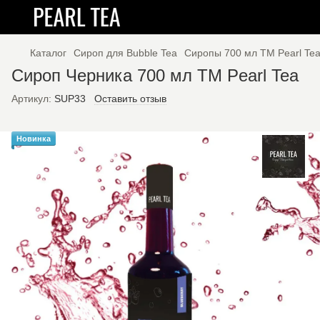
Каталог
Сироп для Bubble Tea
Сиропы 700 мл ТМ Pearl Te
Сироп Черника 700 мл ТМ Pearl Tea
Артикул:
SUP33
Оставить отзыв
Новинка