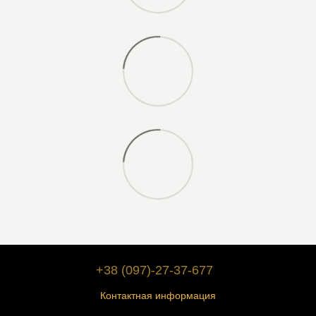
+38 (097)-27-37-677
Контактная информация