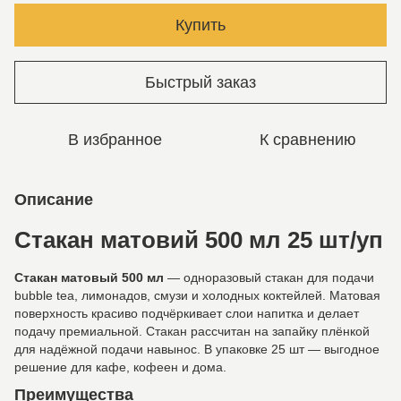
Купить
Быстрый заказ
В избранное
К сравнению
Описание
Стакан матовий 500 мл 25 шт/уп
Стакан матовый 500 мл
— одноразовый стакан для подачи
bubble tea, лимонадов, смузи и холодных коктейлей. Матовая
поверхность красиво подчёркивает слои напитка и делает
подачу премиальной. Стакан рассчитан на запайку плёнкой
для надёжной подачи навынос. В упаковке 25 шт — выгодное
решение для кафе, кофеен и дома.
Преимущества