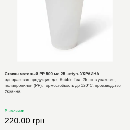
Стакан матовый PP 500 мл 25 шт/уп. УКРАИНА
—
одноразовая продукция для Bubble Tea, 25 шт в упаковке,
полипропилен (PP), термостойкость до 120°C, производство
Украина.
В наличии
220.00 грн