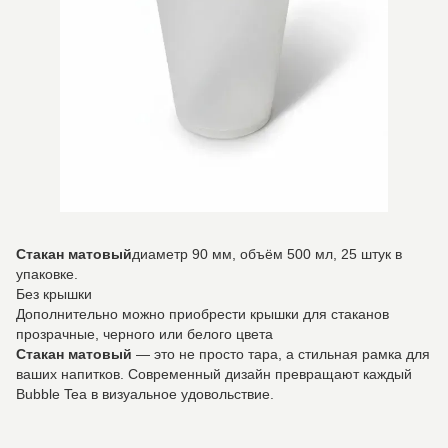
Стакан матовый
диаметр 90 мм, объём 500 мл, 25 штук в
упаковке.
Без крышки
Дополнительно можно приобрести крышки для стаканов
прозрачные, черного или белого цвета
Стакан матовый
— это не просто тара, а стильная рамка для
ваших напитков. Современный дизайн превращают каждый
Bubble Tea в визуальное удовольствие.