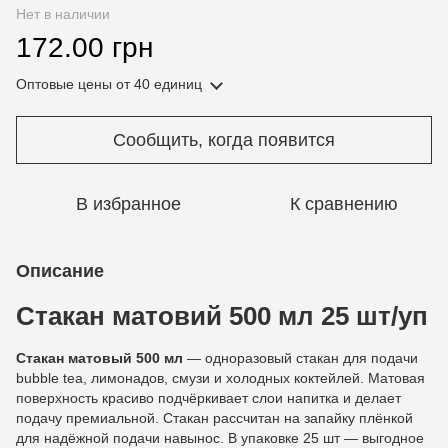
Нет в наличии
172.00 грн
Оптовые цены
от 40 единиц
Сообщить, когда появится
В избранное
К сравнению
Описание
Стакан матовий 500 мл 25 шт/уп
Стакан матовый 500 мл
— одноразовый стакан для подачи
bubble tea, лимонадов, смузи и холодных коктейлей. Матовая
поверхность красиво подчёркивает слои напитка и делает
подачу премиальной. Стакан рассчитан на запайку плёнкой
для надёжной подачи навынос. В упаковке 25 шт — выгодное