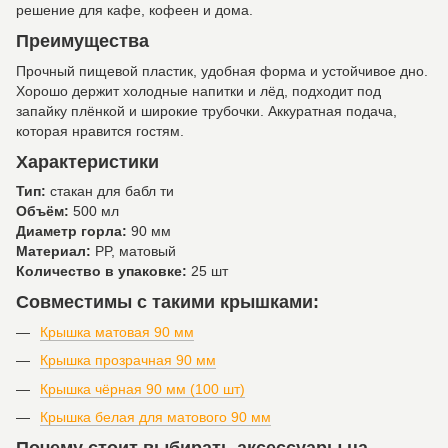
решение для кафе, кофеен и дома.
Преимущества
Прочный пищевой пластик, удобная форма и устойчивое дно.
Хорошо держит холодные напитки и лёд, подходит под
запайку плёнкой и широкие трубочки. Аккуратная подача,
которая нравится гостям.
Характеристики
Тип:
стакан для бабл ти
Объём:
500 мл
Диаметр горла:
90 мм
Материал:
PP, матовый
Количество в упаковке:
25 шт
Совместимы с такими крышками:
Крышка матовая 90 мм
Крышка прозрачная 90 мм
Крышка чёрная 90 мм (100 шт)
Крышка белая для матового 90 мм