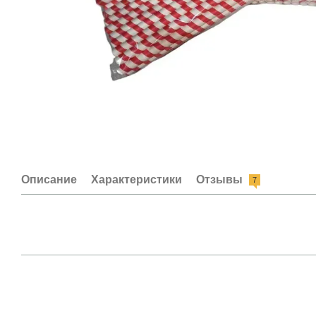
Описание
Характеристики
Отзывы
7