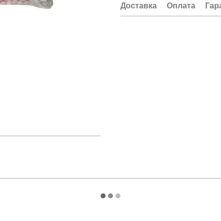
Доставка
Оплата
Гар