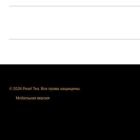
© 2026 Pearl Tea. Все права защищены.
Мобильная версия