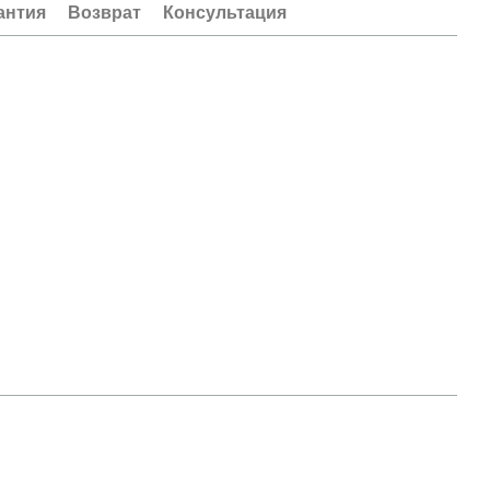
антия
Возврат
Консультация