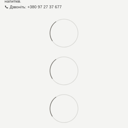
напитків.
📞 Дзвоніть: +380 97 27 37 677