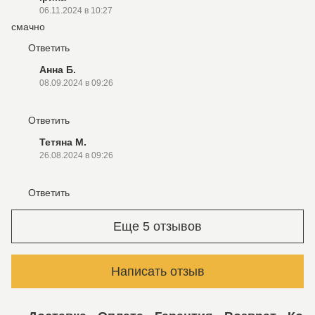
06.11.2024 в 10:27
смачно
Ответить
Анна Б.
08.09.2024 в 09:26
Ответить
Тетяна М.
26.08.2024 в 09:26
Ответить
Еще 5 отзывов
Написать отзыв