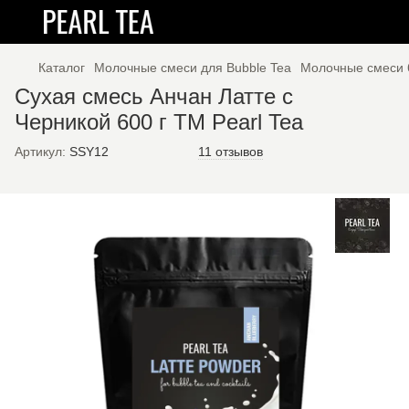
Каталог
Молочные смеси для Bubble Tea
Молочные смеси 6
Сухая смесь Анчан Латте с
Черникой 600 г ТМ Pearl Tea
Артикул:
SSY12
11 отзывов