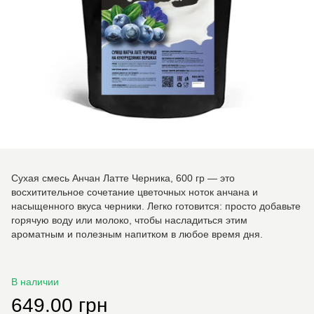
Сухая смесь Анчан Латте Черника, 600 гр — это
восхитительное сочетание цветочных ноток анчана и
насыщенного вкуса черники. Легко готовится: просто добавьте
горячую воду или молоко, чтобы насладиться этим
ароматным и полезным напитком в любое время дня.
В наличии
649.00 грн