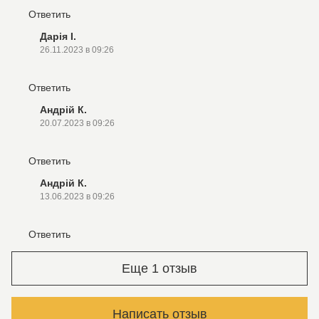
Ответить
Дарія І.
26.11.2023 в 09:26
Ответить
Андрій К.
20.07.2023 в 09:26
Ответить
Андрій К.
13.06.2023 в 09:26
Ответить
Еще 1 отзыв
Написать отзыв