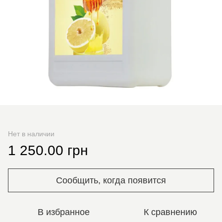
Нет в наличии
1 250.00 грн
Сообщить, когда появится
В избранное
К сравнению