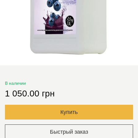
В наличии
1 050.00 грн
Купить
Быстрый заказ