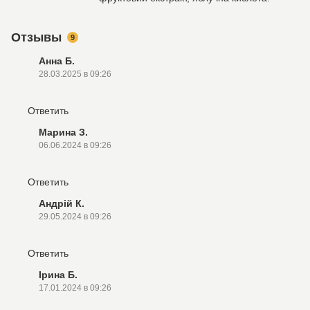
Отзывы
9
Анна Б.
28.03.2025 в 09:26
Ответить
Марина З.
06.06.2024 в 09:26
Ответить
Андрій К.
29.05.2024 в 09:26
Ответить
Ірина Б.
17.01.2024 в 09:26