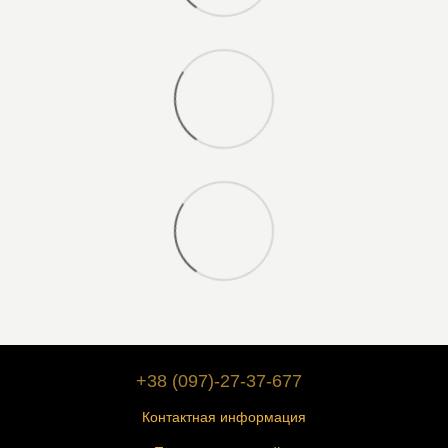
+38 (097)-27-37-677
Контактная информация