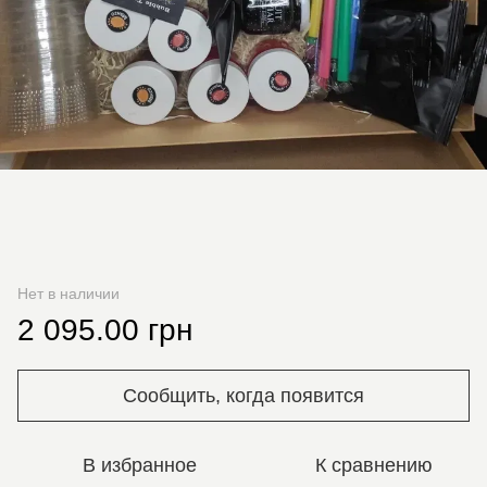
Нет в наличии
2 095.00 грн
Сообщить, когда появится
В избранное
К сравнению