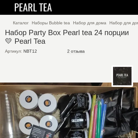
Каталог
Наборы Bubble tea
Набор для дома
Набор для до
Набор Party Box Pearl tea 24 порции
💛 Pearl Tea
Артикул:
NBT12
2 отзыва