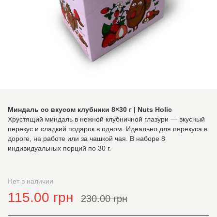
Миндаль со вкусом клубники 8×30 г | Nuts Holic
Хрустящий миндаль в нежной клубничной глазури — вкусный
перекус и сладкий подарок в одном. Идеально для перекуса в
дороге, на работе или за чашкой чая. В наборе 8
индивидуальных порций по 30 г.
Нет в наличии
115.00 грн
230.00 грн