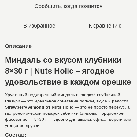
Сообщить, когда появится
В избранное
К сравнению
Описание
Миндаль со вкусом клубники
8×30 г | Nuts Holic – ягодное
удовольствие в каждом орешке
Хрустящий поджаренный миндаль в сладкой клубничной
глазури — это идеальное сочетание пользы, вкуса и радости.
Strawberry Almond от Nuts Holic
— это не просто перекус, а
гастрономический подарок себе или близким. Порционное
фасование — 8×30 г — удобно для школы, офиса, дороги или
угощения друзей.
Состав: