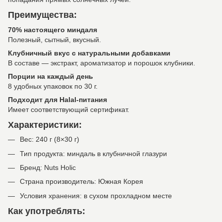
Преимущества:
70% настоящего миндаля
Полезный, сытный, вкусный.
Клубничный вкус с натуральными добавками
В составе — экстракт, ароматизатор и порошок клубники.
Порции на каждый день
8 удобных упаковок по 30 г.
Подходит для Halal-питания
Имеет соответствующий сертификат.
Характеристики:
Вес: 240 г (8×30 г)
Тип продукта: миндаль в клубничной глазури
Бренд: Nuts Holic
Страна производитель: Южная Корея
Условия хранения: в сухом прохладном месте
Как употреблять: