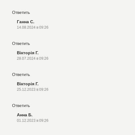
Ответить
Ганна С.
14.08.2024 в 09:26
Ответить
Вікторія Г.
28.07.2024 в 09:26
Ответить
Вікторія Г.
25.12.2023 в 09:26
Ответить
Анна Б.
01.12.2023 в 09:26