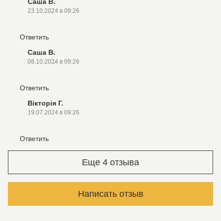
Саша В.
23.10.2024 в 09:26
Ответить
Саша В.
08.10.2024 в 09:26
Ответить
Вікторія Г.
19.07.2024 в 09:26
Ответить
Еще 4 отзыва
Написать отзыв