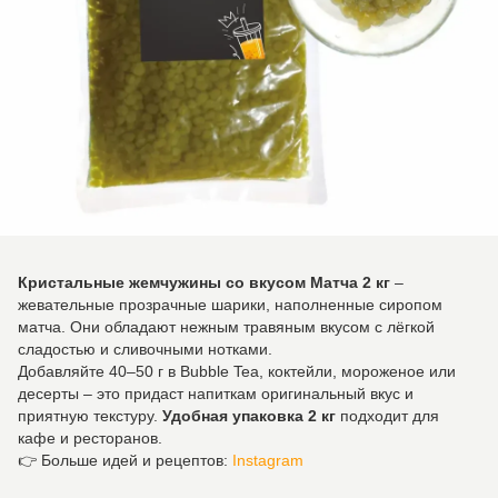
Кристальные жемчужины со вкусом Матча 2 кг
–
жевательные прозрачные шарики, наполненные сиропом
матча. Они обладают нежным травяным вкусом с лёгкой
сладостью и сливочными нотками.
Добавляйте 40–50 г в Bubble Tea, коктейли, мороженое или
десерты – это придаст напиткам оригинальный вкус и
приятную текстуру.
Удобная упаковка 2 кг
подходит для
кафе и ресторанов.
👉 Больше идей и рецептов:
Instagram