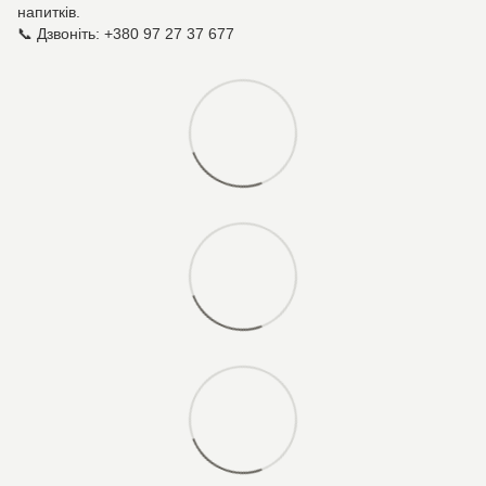
напитків.
📞 Дзвоніть: +380 97 27 37 677