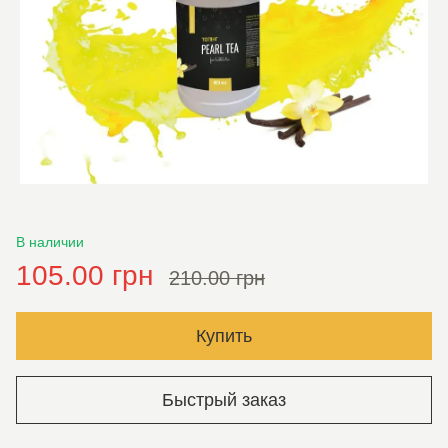
В наличии
105.00 грн
210.00 грн
Купить
Быстрый заказ