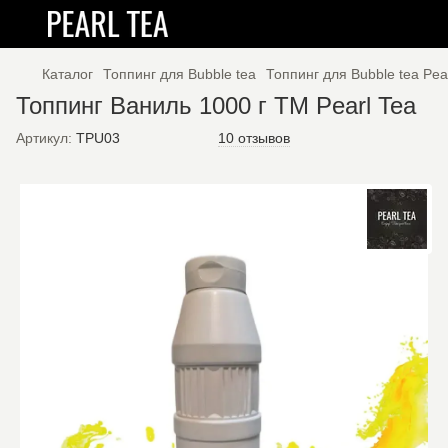
Каталог
Топпинг для Bubble tea
Топпинг для Bubble tea Pea
Топпинг Ваниль 1000 г ТМ Pearl Tea
Артикул:
TPU03
10 отзывов