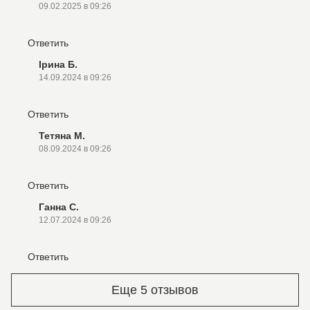
09.02.2025 в 09:26
Ответить
Ірина Б.
14.09.2024 в 09:26
Ответить
Тетяна М.
08.09.2024 в 09:26
Ответить
Ганна С.
12.07.2024 в 09:26
Ответить
Еще 5 отзывов