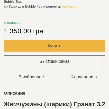
Bubble Tea.
👉 Идеи для Bubble Tea и рецепты:
Instagram
В наличии
1 350.00 грн
Купить
Быстрый заказ
В избранное
К сравнению
Описание
Жемчужины (шарики) Гранат 3,2