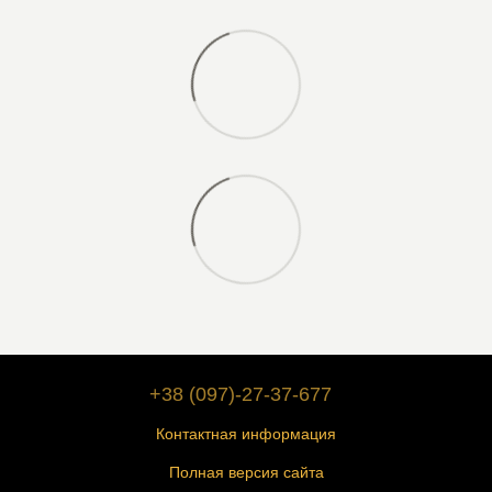
+38 (097)-27-37-677
Контактная информация
Полная версия сайта