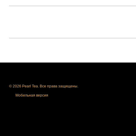
© 2026 Pearl Tea. Все права защищены.
Мобильная версия