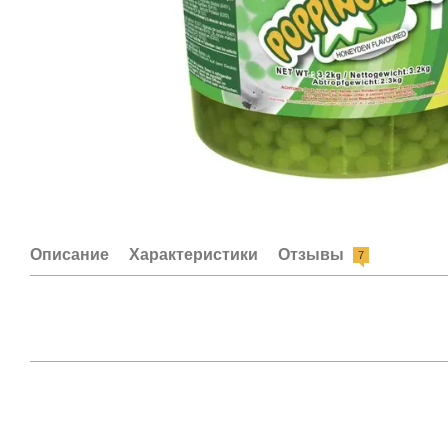
Описание
Характеристики
Отзывы
7