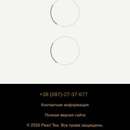
+38 (097)-27-37-677
Контактная информация
Полная версия сайта
© 2026 Pearl Tea. Все права защищены.