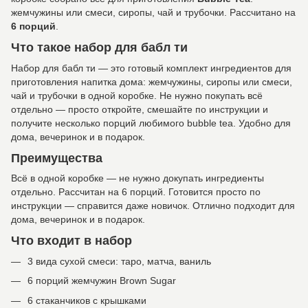
жемчужины или смеси, сиропы, чай и трубочки. Рассчитано на
6 порций
.
Что такое набор для бабл ти
Набор для бабл ти — это готовый комплект ингредиентов для
приготовления напитка дома: жемчужины, сиропы или смеси,
чай и трубочки в одной коробке. Не нужно покупать всё
отдельно — просто откройте, смешайте по инструкции и
получите несколько порций любимого bubble tea. Удобно для
дома, вечеринок и в подарок.
Преимущества
Всё в одной коробке — не нужно докупать ингредиенты
отдельно. Рассчитан на 6 порций. Готовится просто по
инструкции — справится даже новичок. Отлично подходит для
дома, вечеринок и в подарок.
Что входит в набор
3 вида сухой смеси: таро, матча, ваниль
6 порций жемчужин Brown Sugar
6 стаканчиков с крышками