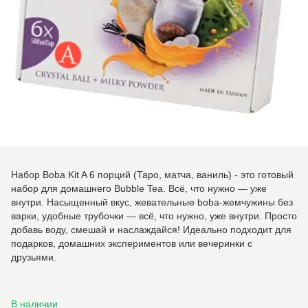
Набор Boba Kit A 6 порций (Таро, матча, ваниль) - это готовый
набор для домашнего Bubble Tea. Всё, что нужно — уже
внутри. Насыщенный вкус, жевательные boba-жемчужины без
варки, удобные трубочки — всё, что нужно, уже внутри. Просто
добавь воду, смешай и наслаждайся! Идеально подходит для
подарков, домашних экспериментов или вечеринки с
друзьями.
В наличии