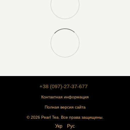
+38 (097)-27-37-677
Контактная информация
Полная версия сайта
© 2026 Pearl Tea. Все права защищены.
Укр
Рус