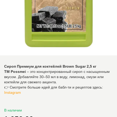
Сироп Премиум для коктейлей Brown Sugar 2,5 кг
ТМ Possmei
– это концентрированный сироп с насыщенным
вкусом. Добавляйте 30–50 мл в воду, лимонад, смузи или
коктейли для свежего акцента.
👉 Смотрите больше идей для бабл-ти и рецептов здесь:
Instagram
В наличии