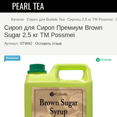
Каталог
Сироп для Bubble Tea
Сиропы 2,5 кг ТМ Possmei
Сироп для Сироп Премиум Brown
Sugar 2.5 кг ТМ Possmei
Артикул:
STW42
Оставить отзыв
Новинка