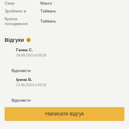
Смак
Манго
Зроблено в
Тайвань
Країна
Тайвань
походження:
Відгуки
2
Ганна С.
29.08.2023 в 09:26
Відповісти
Ірина Б.
12.06.2023 в 09:26
Відповісти
Написати відгук