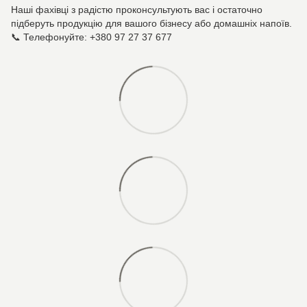
Наші фахівці з радістю проконсультують вас і остаточно
підберуть продукцію для вашого бізнесу або домашніх напоїв.
📞 Телефонуйте: +380 97 27 37 677