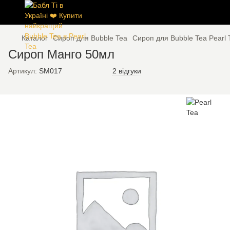
Каталог
Сироп для Bubble Tea
Сироп для Bubble Tea Pearl 
Сироп Манго 50мл
Артикул:
SM017
2 відгуки